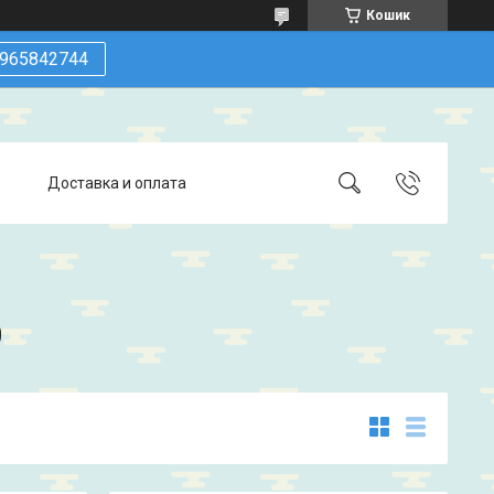
Кошик
965842744
Доставка и оплата
0