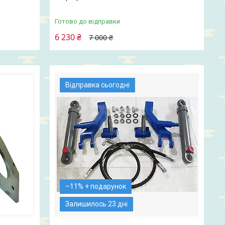
Готово до відправки
6 230 ₴
7 000 ₴
Відправка сьогодні
–11%
Залишилось 23 дні