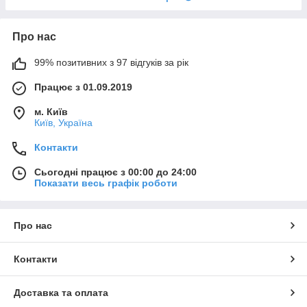
Про нас
99% позитивних з 97 відгуків за рік
Працює з 01.09.2019
м. Київ
Київ, Україна
Контакти
Сьогодні працює з 00:00 до 24:00
Показати весь графік роботи
Про нас
Контакти
Доставка та оплата