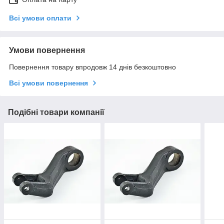
Всі умови оплати
Умови повернення
Повернення товару впродовж 14 днів безкоштовно
Всі умови повернення
Подібні товари компанії