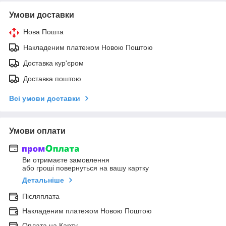
Умови доставки
Нова Пошта
Накладеним платежом Новою Поштою
Доставка кур'єром
Доставка поштою
Всі умови доставки
Умови оплати
Ви отримаєте замовлення
або гроші повернуться на вашу картку
Детальніше
Післяплата
Накладеним платежом Новою Поштою
Оплата на Карту