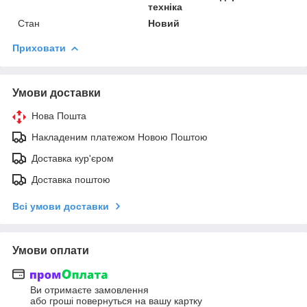
техніка
Стан
Новий
Приховати
Умови доставки
Нова Пошта
Накладеним платежом Новою Поштою
Доставка кур'єром
Доставка поштою
Всі умови доставки
Умови оплати
Ви отримаєте замовлення
або гроші повернуться на вашу картку