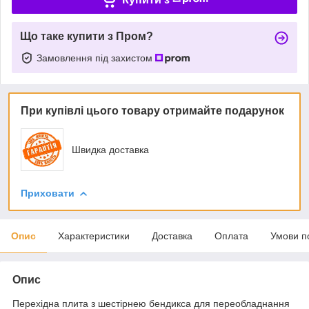
Що таке купити з Пром?
Замовлення під захистом
При купівлі цього товару отримайте подарунок
Швидка доставка
Приховати
Опис
Характеристики
Доставка
Оплата
Умови п
Опис
Перехідна плита з шестірнею бендикса для переобладнання