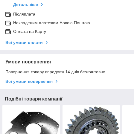
Детальніше
Післяплата
Накладеним платежом Новою Поштою
Оплата на Карту
Всі умови оплати
Умови повернення
Повернення товару впродовж 14 днів безкоштовно
Всі умови повернення
Подібні товари компанії