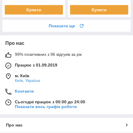
Купити
Купити
Показати ще
Про нас
99% позитивних з 96 відгуків за рік
Працює з 01.09.2019
м. Київ
Київ, Україна
Контакти
Сьогодні працює з 00:00 до 24:00
Показати весь графік роботи
Про нас