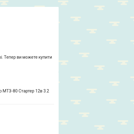
жі. Тепер ви можете купити
 МТЗ-80 Стартер 12в 3.2