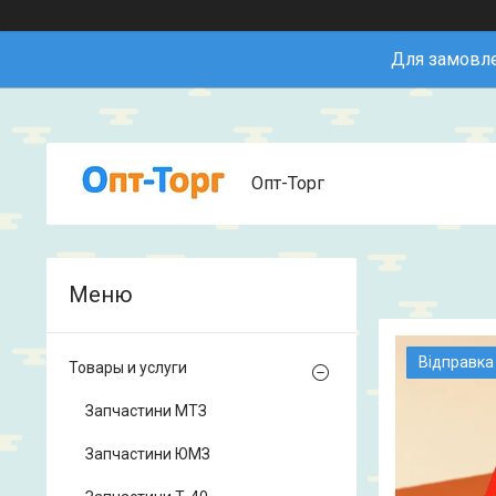
Для замовле
Опт-Торг
Відправка
Товары и услуги
Запчастини МТЗ
Запчастини ЮМЗ