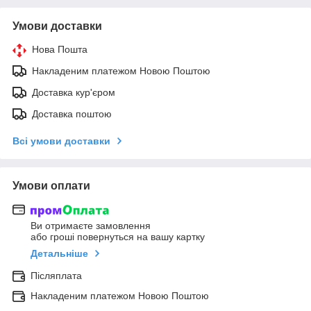
Умови доставки
Нова Пошта
Накладеним платежом Новою Поштою
Доставка кур'єром
Доставка поштою
Всі умови доставки
Умови оплати
Ви отримаєте замовлення
або гроші повернуться на вашу картку
Детальніше
Післяплата
Накладеним платежом Новою Поштою