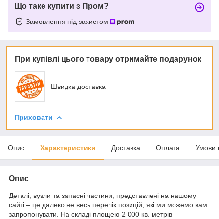
Що таке купити з Пром?
Замовлення під захистом
При купівлі цього товару отримайте подарунок
Швидка доставка
Приховати
Опис
Характеристики
Доставка
Оплата
Умови 
Опис
Деталі, вузли та запасні частини, представлені на нашому
сайті – це далеко не весь перелік позицій, які ми можемо вам
запропонувати. На складі площею 2 000 кв. метрів