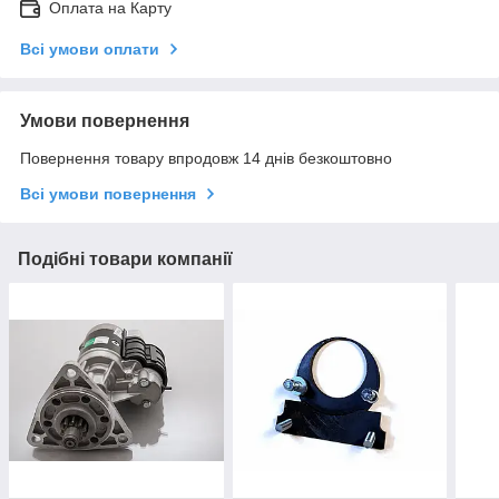
Оплата на Карту
Всі умови оплати
Умови повернення
Повернення товару впродовж 14 днів безкоштовно
Всі умови повернення
Подібні товари компанії