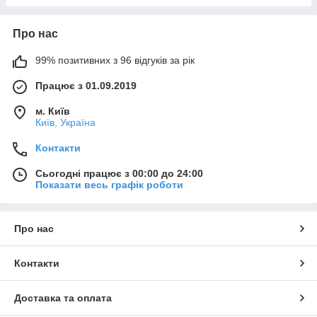
Про нас
99% позитивних з 96 відгуків за рік
Працює з 01.09.2019
м. Київ
Київ, Україна
Контакти
Сьогодні працює з 00:00 до 24:00
Показати весь графік роботи
Про нас
Контакти
Доставка та оплата