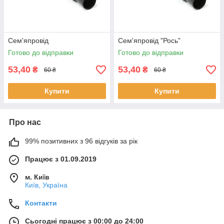
Сем'япровід
Сем'япровід "Рось"
Готово до відправки
Готово до відправки
53,40
53,40
₴
₴
60 ₴
60 ₴
Купити
Купити
Про нас
99% позитивних з 96 відгуків за рік
Працює з 01.09.2019
м. Київ
Київ, Україна
Контакти
Сьогодні працює з 00:00 до 24:00