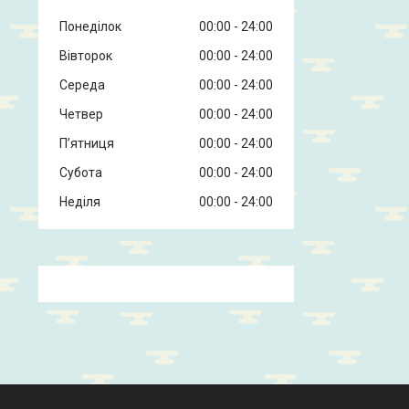
Понеділок
00:00
24:00
Вівторок
00:00
24:00
Середа
00:00
24:00
Четвер
00:00
24:00
Пʼятниця
00:00
24:00
Субота
00:00
24:00
Неділя
00:00
24:00