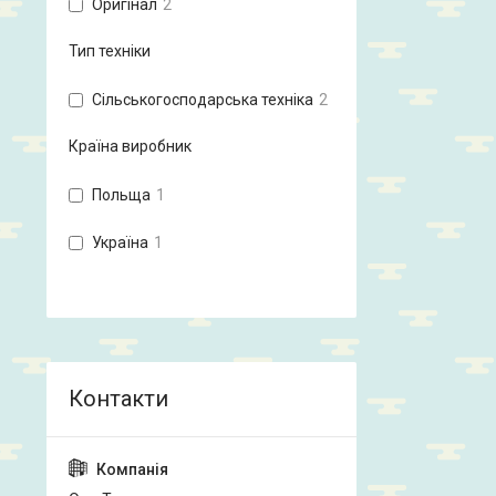
Оригінал
2
Тип техніки
Сільськогосподарська техніка
2
Країна виробник
Польща
1
Україна
1