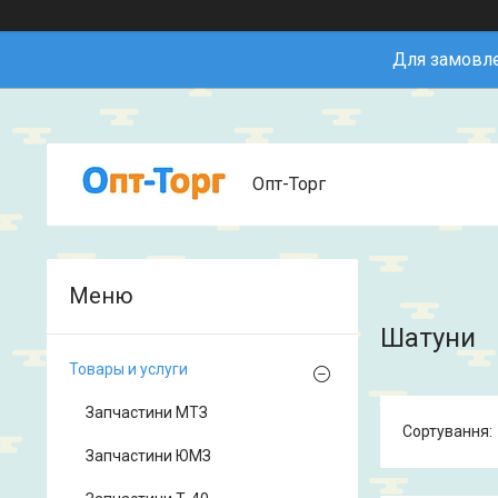
Для замовле
Опт-Торг
Шатуни
Товары и услуги
Запчастини МТЗ
Запчастини ЮМЗ