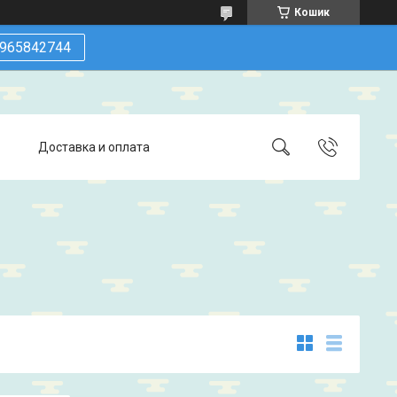
Кошик
965842744
Доставка и оплата