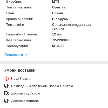
Виробник
МТЗ
Тип запчастини
Оригінал
Стан
Новий
Країна виробник
Білорусь
Тип техніки
Сільськогосподарська
техніка
Гарантійний термін
12 міс
Код запчастини
72-2209019
Застосування
МТЗ-82
Приховати
Умови доставки
Нова Пошта
Накладеним платежом Новою Поштою
Доставка кур'єром
Доставка поштою