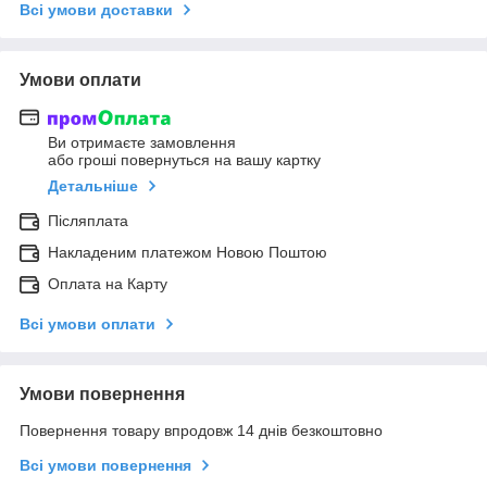
Всі умови доставки
Умови оплати
Ви отримаєте замовлення
або гроші повернуться на вашу картку
Детальніше
Післяплата
Накладеним платежом Новою Поштою
Оплата на Карту
Всі умови оплати
Умови повернення
Повернення товару впродовж 14 днів безкоштовно
Всі умови повернення