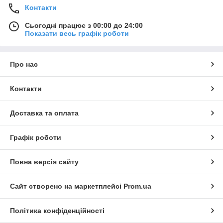
Контакти
Сьогодні працює з 00:00 до 24:00
Показати весь графік роботи
Про нас
Контакти
Доставка та оплата
Графік роботи
Повна версія сайту
Сайт створено на маркетплейсі
Prom.ua
Політика конфіденційності