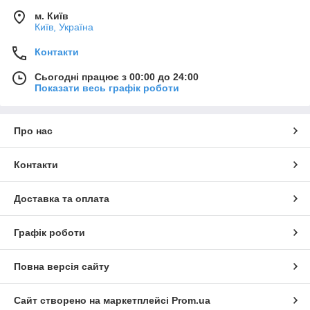
м. Київ
Київ, Україна
Контакти
Сьогодні працює з 00:00 до 24:00
Показати весь графік роботи
Про нас
Контакти
Доставка та оплата
Графік роботи
Повна версія сайту
Сайт створено на маркетплейсі
Prom.ua