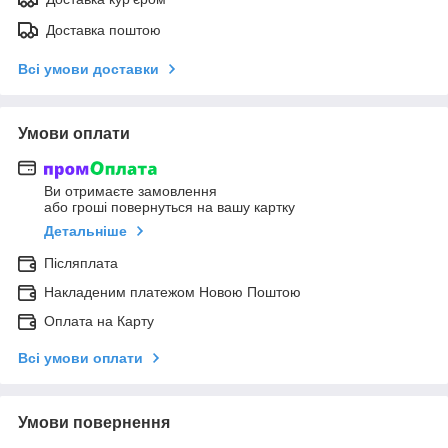
Доставка поштою
Всі умови доставки
Умови оплати
Ви отримаєте замовлення
або гроші повернуться на вашу картку
Детальніше
Післяплата
Накладеним платежом Новою Поштою
Оплата на Карту
Всі умови оплати
Умови повернення