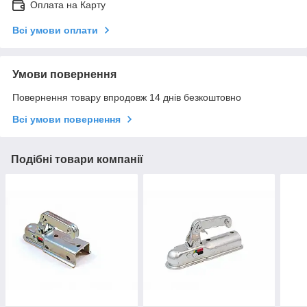
Оплата на Карту
Всі умови оплати
Умови повернення
Повернення товару впродовж 14 днів безкоштовно
Всі умови повернення
Подібні товари компанії