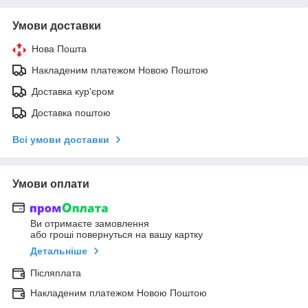
Умови доставки
Нова Пошта
Накладеним платежом Новою Поштою
Доставка кур'єром
Доставка поштою
Всі умови доставки
Умови оплати
Ви отримаєте замовлення
або гроші повернуться на вашу картку
Детальніше
Післяплата
Накладеним платежом Новою Поштою