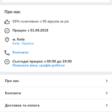
Про нас
99% позитивних з 96 відгуків за рік
Працює з 01.09.2019
м. Київ
Київ, Україна
Контакти
Сьогодні працює з 00:00 до 24:00
Показати весь графік роботи
Про нас
Контакти
Доставка та оплата