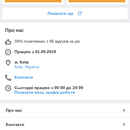
Показати ще
Про нас
99% позитивних з 96 відгуків за рік
Працює з 01.09.2019
м. Київ
Київ, Україна
Контакти
Сьогодні працює з 00:00 до 24:00
Показати весь графік роботи
Про нас
Контакти