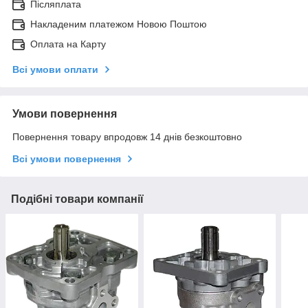
Післяплата
Накладеним платежом Новою Поштою
Оплата на Карту
Всі умови оплати
Умови повернення
Повернення товару впродовж 14 днів безкоштовно
Всі умови повернення
Подібні товари компанії