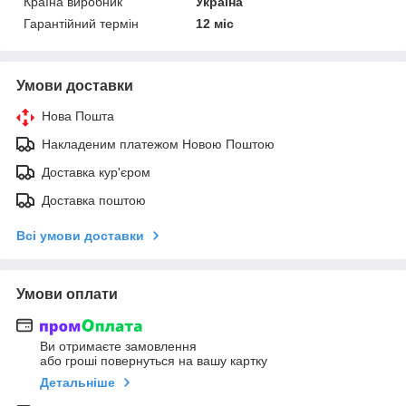
Країна виробник
Україна
Гарантійний термін
12 міс
Умови доставки
Нова Пошта
Накладеним платежом Новою Поштою
Доставка кур'єром
Доставка поштою
Всі умови доставки
Умови оплати
Ви отримаєте замовлення
або гроші повернуться на вашу картку
Детальніше