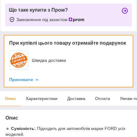
Що таке купити з Пром?
Замовлення під захистом
При купівлі цього товару отримайте подарунок
Швидка доставка
Приховати
Опис
Характеристики
Доставка
Оплата
Умови п
Опис
🔹
Сумісність:
Підходить для автомобілів марки FORD усіх
моделей.