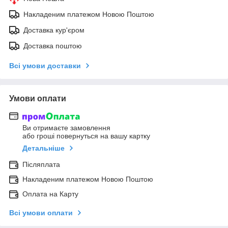
Накладеним платежом Новою Поштою
Доставка кур'єром
Доставка поштою
Всі умови доставки
Умови оплати
Ви отримаєте замовлення
або гроші повернуться на вашу картку
Детальніше
Післяплата
Накладеним платежом Новою Поштою
Оплата на Карту
Всі умови оплати