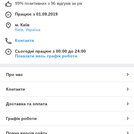
99% позитивних з 96 відгуків за рік
Працює з 01.09.2019
м. Київ
Київ, Україна
Контакти
Сьогодні працює з 00:00 до 24:00
Показати весь графік роботи
Про нас
Контакти
Доставка та оплата
Графік роботи
Повна версія сайту