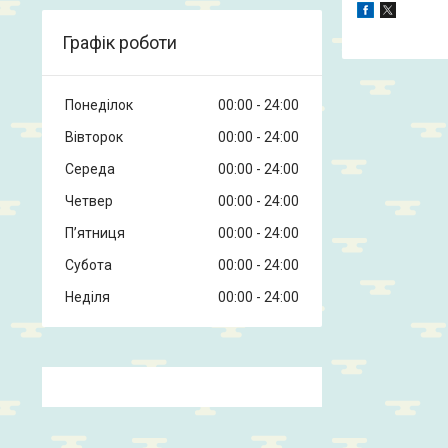
Графік роботи
Понеділок
00:00
24:00
Вівторок
00:00
24:00
Середа
00:00
24:00
Четвер
00:00
24:00
Пʼятниця
00:00
24:00
Субота
00:00
24:00
Неділя
00:00
24:00