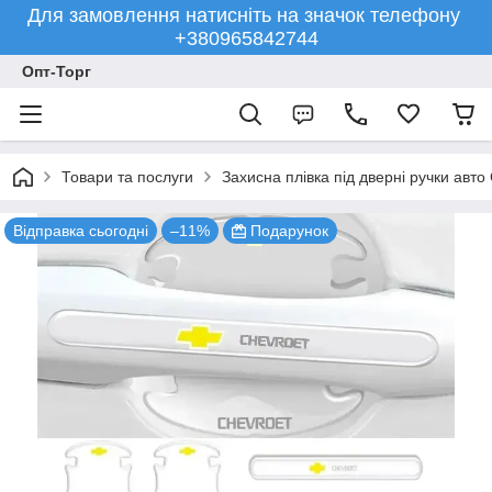
Для замовлення натисніть на значок телефону
+380965842744
Опт-Торг
Товари та послуги
Захисна плівка під дверні ручки авто
Відправка сьогодні
–11%
Подарунок