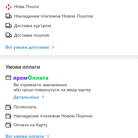
Нова Пошта
Накладеним платежом Новою Поштою
Доставка кур'єром
Доставка поштою
Всі умови доставки
Умови оплати
Ви отримаєте замовлення
або гроші повернуться на вашу картку
Детальніше
Післяплата
Накладеним платежом Новою Поштою
Оплата на Карту
Всі умови оплати