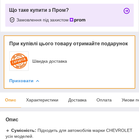
Що таке купити з Пром?
Замовлення під захистом
При купівлі цього товару отримайте подарунок
Швидка доставка
Приховати
Опис
Характеристики
Доставка
Оплата
Умови п
Опис
🔹
Сумісність:
Підходить для автомобілів марки CHEVROLET
усіх моделей.