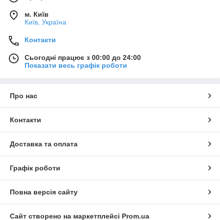
м. Київ
Київ, Україна
Контакти
Сьогодні працює з 00:00 до 24:00
Показати весь графік роботи
Про нас
Контакти
Доставка та оплата
Графік роботи
Повна версія сайту
Сайт створено на маркетплейсі
Prom.ua