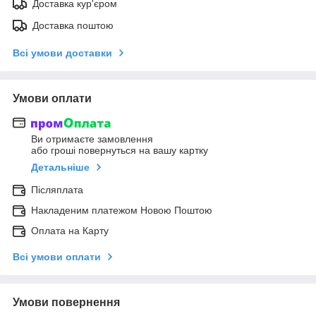
Доставка кур'єром
Доставка поштою
Всі умови доставки
Умови оплати
Ви отримаєте замовлення
або гроші повернуться на вашу картку
Детальніше
Післяплата
Накладеним платежом Новою Поштою
Оплата на Карту
Всі умови оплати
Умови повернення