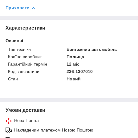
Приховати
Характеристики
Основні
Тип техніки
Вантажний автомобіль
Країна виробник
Польща
Гарантійний термін
12 міс
Код запчастини
236-1307010
Стан
Новий
Умови доставки
Нова Пошта
Накладеним платежом Новою Поштою