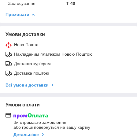
Застосування
Т-40
Приховати
Умови доставки
Нова Пошта
Накладеним платежом Новою Поштою
Доставка кур'єром
Доставка поштою
Всі умови доставки
Умови оплати
Ви отримаєте замовлення
або гроші повернуться на вашу картку
Детальніше