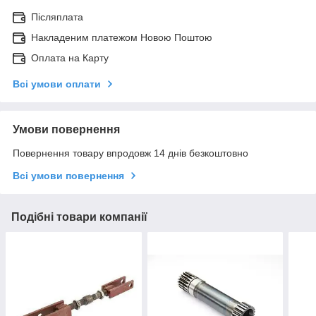
Післяплата
Накладеним платежом Новою Поштою
Оплата на Карту
Всі умови оплати
Умови повернення
Повернення товару впродовж 14 днів безкоштовно
Всі умови повернення
Подібні товари компанії