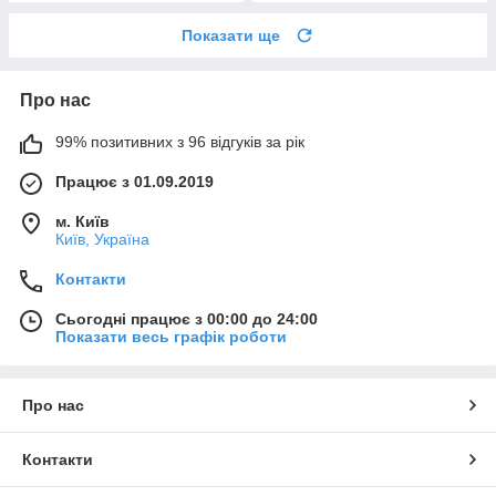
Показати ще
Про нас
99% позитивних з 96 відгуків за рік
Працює з 01.09.2019
м. Київ
Київ, Україна
Контакти
Сьогодні працює з 00:00 до 24:00
Показати весь графік роботи
Про нас
Контакти