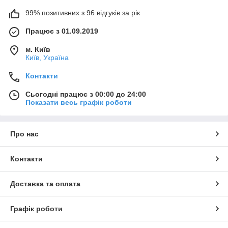
99% позитивних з 96 відгуків за рік
Працює з 01.09.2019
м. Київ
Київ, Україна
Контакти
Сьогодні працює з 00:00 до 24:00
Показати весь графік роботи
Про нас
Контакти
Доставка та оплата
Графік роботи