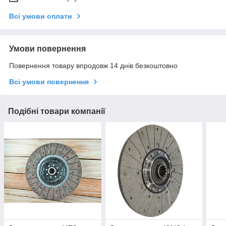
Всі умови оплати
Умови повернення
Повернення товару впродовж 14 днів безкоштовно
Всі умови повернення
Подібні товари компанії