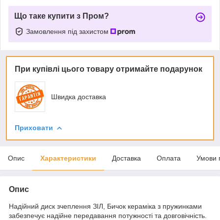
Що таке купити з Пром?
Замовлення під захистом
При купівлі цього товару отримайте подарунок
Швидка доставка
Приховати
Опис
Характеристики
Доставка
Оплата
Умови 
Опис
Надійний диск зчеплення ЗІЛ, Бичок кераміка з пружинками
забезпечує надійне передавання потужності та довговічність.