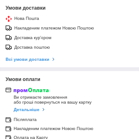
Умови доставки
Нова Пошта
Накладеним платежом Новою Поштою
Доставка кур'єром
Доставка поштою
Всі умови доставки
Умови оплати
Ви отримаєте замовлення
або гроші повернуться на вашу картку
Детальніше
Післяплата
Накладеним платежом Новою Поштою
Оплата на Карту