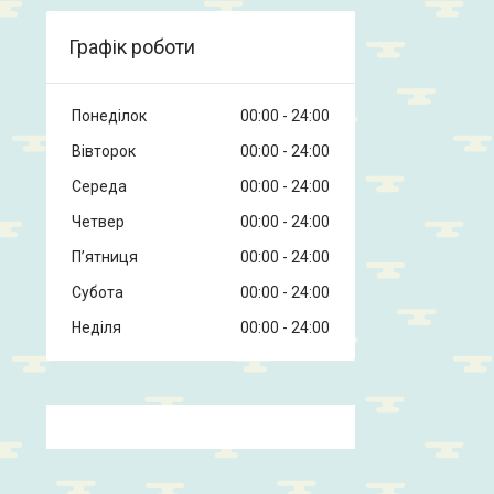
Графік роботи
Понеділок
00:00
24:00
Вівторок
00:00
24:00
Середа
00:00
24:00
Четвер
00:00
24:00
Пʼятниця
00:00
24:00
Субота
00:00
24:00
Неділя
00:00
24:00