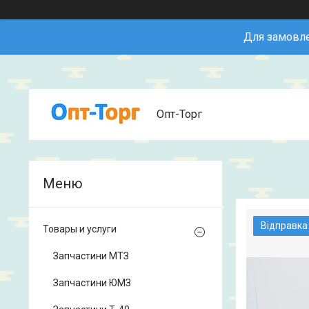
Для замовле
Опт-Торг
Відправка
Товары и услуги
Запчастини МТЗ
Запчастини ЮМЗ