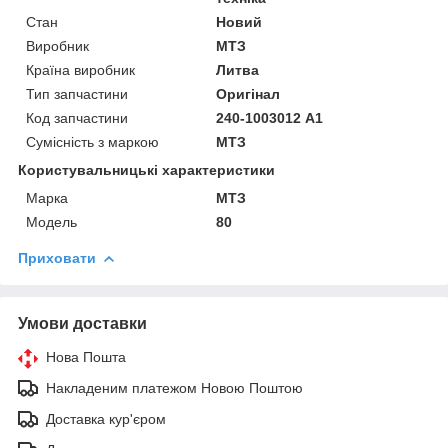
Стан
Новий
Виробник
МТЗ
Країна виробник
Литва
Тип запчастини
Оригінал
Код запчастини
240-1003012 А1
Сумісність з маркою
МТЗ
Користувальницькі характеристики
Марка
МТЗ
Модель
80
Приховати
Умови доставки
Нова Пошта
Накладеним платежом Новою Поштою
Доставка кур'єром