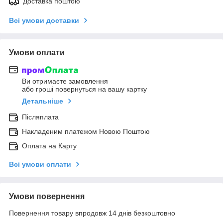
Доставка поштою
Всі умови доставки
Умови оплати
Ви отримаєте замовлення
або гроші повернуться на вашу картку
Детальніше
Післяплата
Накладеним платежом Новою Поштою
Оплата на Карту
Всі умови оплати
Умови повернення
Повернення товару впродовж 14 днів безкоштовно