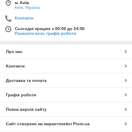
м. Київ
Київ, Україна
Контакти
Сьогодні працює з 00:00 до 24:00
Показати весь графік роботи
Про нас
Контакти
Доставка та оплата
Графік роботи
Повна версія сайту
Сайт створено на маркетплейсі
Prom.ua