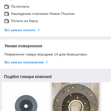
Післяплата
Накладеним платежом Новою Поштою
Оплата на Карту
Всі умови оплати
Умови повернення
Повернення товару впродовж 14 днів безкоштовно
Всі умови повернення
Подібні товари компанії