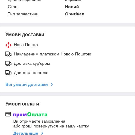
Стан
Новий
Тип запчастини
Оригінал
Умови доставки
Нова Пошта
Накладеним платежом Новою Поштою
Доставка кур'єром
Доставка поштою
Всі умови доставки
Умови оплати
Ви отримаєте замовлення
або гроші повернуться на вашу картку
Детальніше