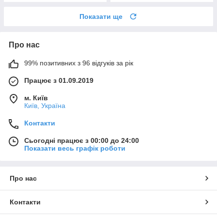
Показати ще
Про нас
99% позитивних з 96 відгуків за рік
Працює з 01.09.2019
м. Київ
Київ, Україна
Контакти
Сьогодні працює з 00:00 до 24:00
Показати весь графік роботи
Про нас
Контакти