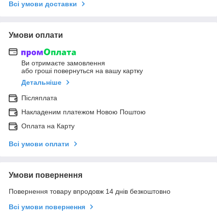
Всі умови доставки
Умови оплати
Ви отримаєте замовлення
або гроші повернуться на вашу картку
Детальніше
Післяплата
Накладеним платежом Новою Поштою
Оплата на Карту
Всі умови оплати
Умови повернення
Повернення товару впродовж 14 днів безкоштовно
Всі умови повернення