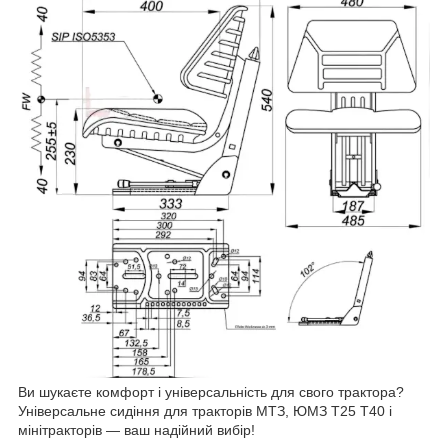
Ви шукаєте комфорт і універсальність для свого трактора?
Універсальне сидіння для тракторів МТЗ, ЮМЗ Т25 Т40 і
мінітракторів — ваш надійний вибір!