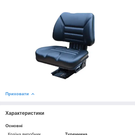
Приховати
Характеристики
Основні
Країна виробник
Туреччина