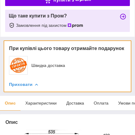
Що таке купити з Пром?
Замовлення під захистом
При купівлі цього товару отримайте подарунок
Швидка доставка
Приховати
Опис
Характеристики
Доставка
Оплата
Умови п
Опис