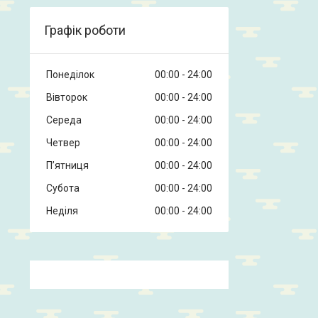
Графік роботи
Понеділок
00:00
24:00
Вівторок
00:00
24:00
Середа
00:00
24:00
Четвер
00:00
24:00
Пʼятниця
00:00
24:00
Субота
00:00
24:00
Неділя
00:00
24:00